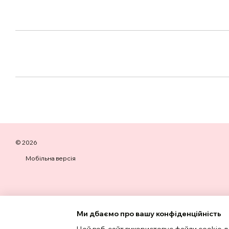
© 2026
Мобільна версія
Ми дбаємо про вашу конфіденційність