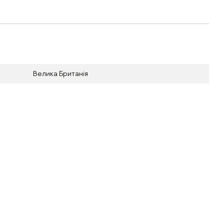
Велика Британія