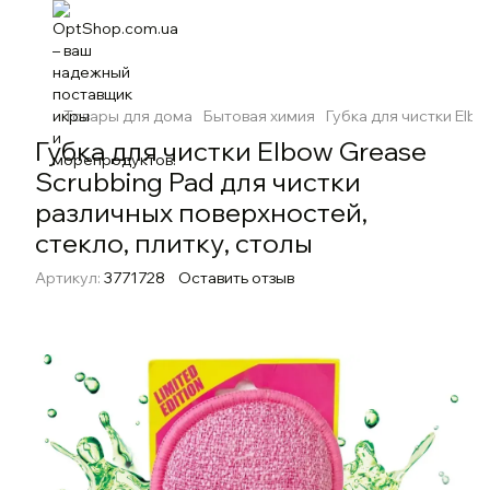
Товары для дома
Бытовая химия
Губка для чистки Elb
Губка для чистки Elbow Grease
Scrubbing Pad для чистки
различных поверхностей,
стекло, плитку, столы
Артикул:
3771728
Оставить отзыв