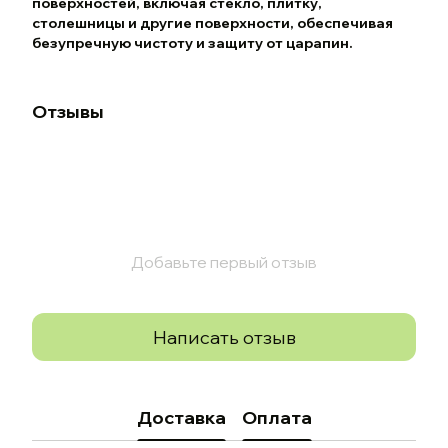
поверхностей, включая стекло, плитку,
столешницы и другие поверхности, обеспечивая
безупречную чистоту и защиту от царапин.
Отзывы
Добавьте первый отзыв
Написать отзыв
Доставка
Оплата