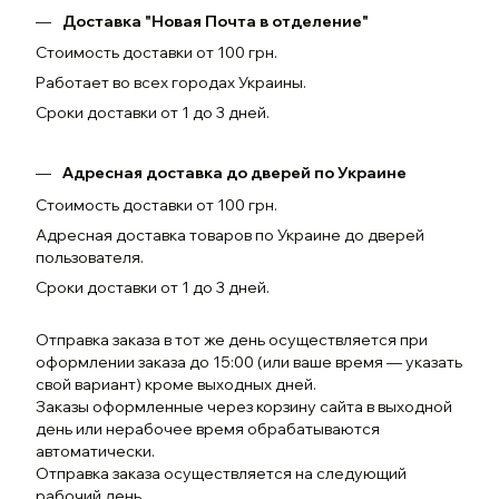
Доставка "Новая Почта в отделение"
Стоимость доставки от 100 грн.
Работает во всех городах Украины.
Сроки доставки от 1 до 3 дней.
Адресная доставка до дверей по Украине
Стоимость доставки от 100 грн.
Адресная доставка товаров по Украине до дверей
пользователя.
Сроки доставки от 1 до 3 дней.
Отправка заказа в тот же день осуществляется при
оформлении заказа до 15:00 (или ваше время — указать
свой вариант) кроме выходных дней.
Заказы оформленные через корзину сайта в выходной
день или нерабочее время обрабатываются
автоматически.
Отправка заказа осуществляется на следующий
рабочий день.