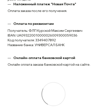
Наложенный платеж "Новая Почта"
Оплата заказа после его получения.
Оплата по реквизитам
Получатель: ФЛП Курской Максим Сергеевич
IBAN: UA093220010000026009300059036
Код получателя: 3349407892
Название банка: УНИВЕРСАЛ БАНК
Онлайн-оплата банковской картой
Онлайн оплата заказа банковской картой на сайте.