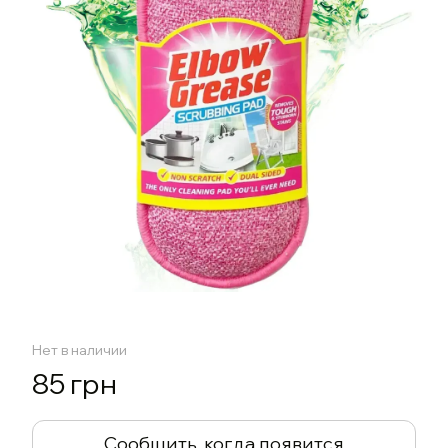
Нет в наличии
85 грн
Сообщить, когда появится