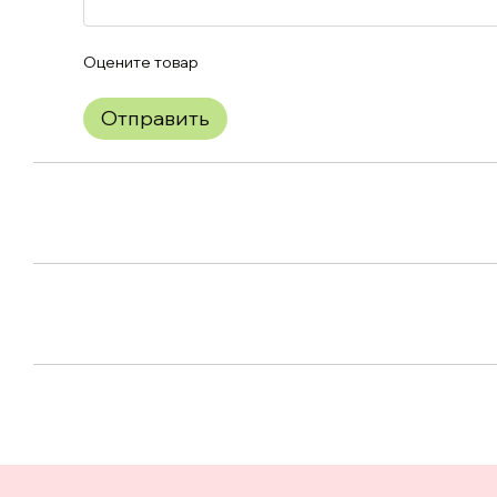
Оцените товар
Отправить