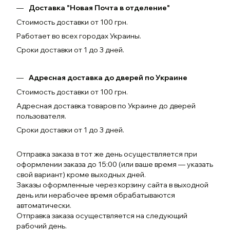
Доставка "Новая Почта в отделение"
Стоимость доставки от 100 грн.
Работает во всех городах Украины.
Сроки доставки от 1 до 3 дней.
Адресная доставка до дверей по Украине
Стоимость доставки от 100 грн.
Адресная доставка товаров по Украине до дверей
пользователя.
Сроки доставки от 1 до 3 дней.
Отправка заказа в тот же день осуществляется при
оформлении заказа до 15:00 (или ваше время — указать
свой вариант) кроме выходных дней.
Заказы оформленные через корзину сайта в выходной
день или нерабочее время обрабатываются
автоматически.
Отправка заказа осуществляется на следующий
рабочий день.