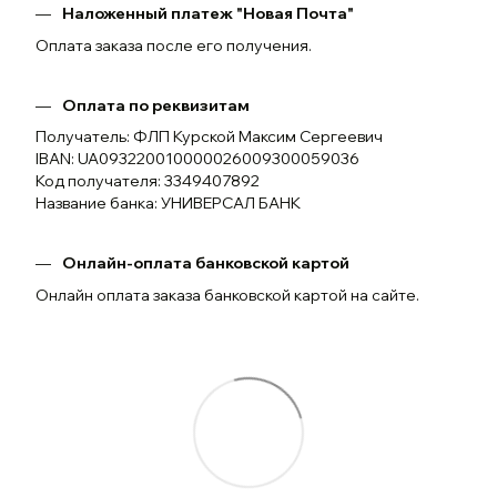
Наложенный платеж "Новая Почта"
Оплата заказа после его получения.
Оплата по реквизитам
Получатель: ФЛП Курской Максим Сергеевич
IBAN: UA093220010000026009300059036
Код получателя: 3349407892
Название банка: УНИВЕРСАЛ БАНК
Онлайн-оплата банковской картой
Онлайн оплата заказа банковской картой на сайте.