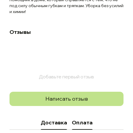
под силу обычным губкам и тряпкам. Уборка без усилий
и химии!
Отзывы
Добавьте первый отзыв
Написать отзыв
Доставка
Оплата