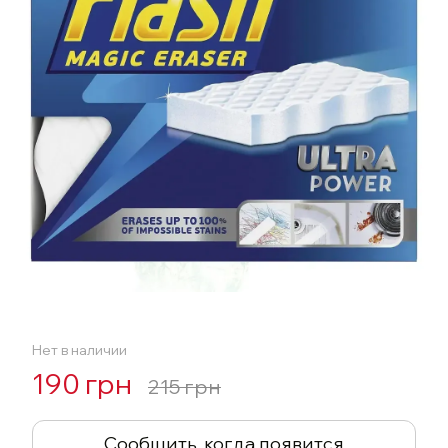
Нет в наличии
190 грн
215 грн
Сообщить, когда появится