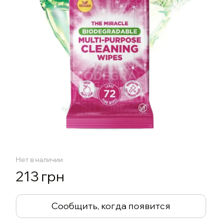
Нет в наличии
213 грн
Сообщить, когда появится