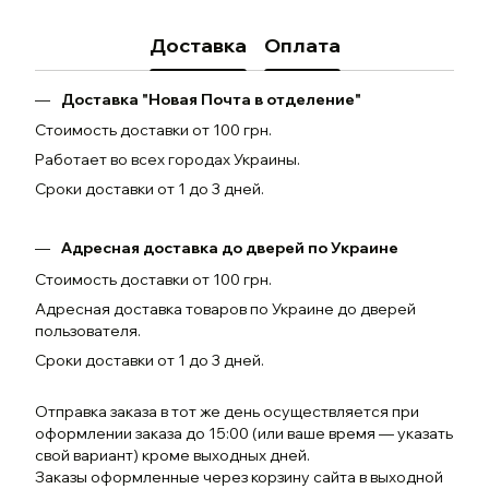
Доставка
Оплата
Доставка "Новая Почта в отделение"
Стоимость доставки от 100 грн.
Работает во всех городах Украины.
Сроки доставки от 1 до 3 дней.
Адресная доставка до дверей по Украине
Стоимость доставки от 100 грн.
Адресная доставка товаров по Украине до дверей
пользователя.
Сроки доставки от 1 до 3 дней.
Отправка заказа в тот же день осуществляется при
оформлении заказа до 15:00 (или ваше время — указать
свой вариант) кроме выходных дней.
Заказы оформленные через корзину сайта в выходной