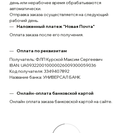
день или нерабочее время обрабатываются
автоматически.
Отправка заказа осуществляется на следующий
рабочий день.
Наложенный платеж "Новая Почта"
Оплата заказа после его получения.
Оплата по реквизитам
Получатель: ФЛП Курской Максим Сергеевич
IBAN: UA093220010000026009300059036
Код получателя: 3349407892
Название банка: УНИВЕРСАЛ БАНК
Онлайн-оплата банковской картой
Онлайн оплата заказа банковской картой на сайте.