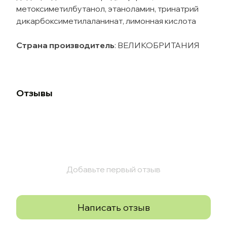
метоксиметилбутанол, этаноламин, тринатрий
дикарбоксиметилаланинат, лимонная кислота
Страна производитель
: ВЕЛИКОБРИТАНИЯ
Отзывы
Добавьте первый отзыв
Написать отзыв