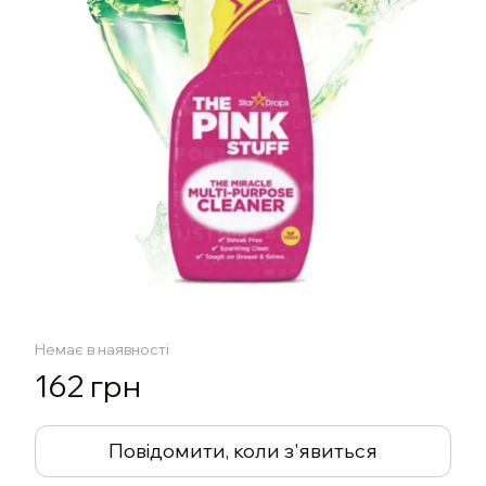
Немає в наявності
162 грн
Повідомити, коли з'явиться