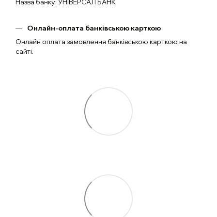
Назва банку: УНІВЕРСАЛ БАНК
Онлайн-оплата банківською карткою
Онлайн оплата замовлення банківською карткою на
сайті.