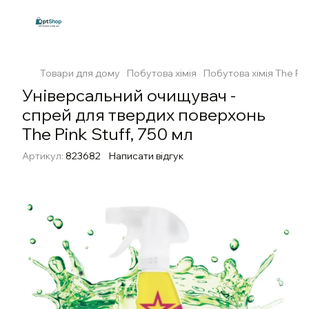
Товари для дому
Побутова хімія
Побутова хімія The Pin
Універсальний очищувач -
спрей для твердих поверхонь
The Pink Stuff, 750 мл
Артикул:
823682
Написати відгук