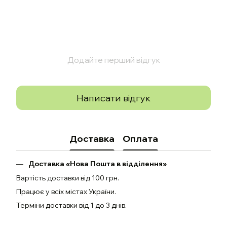
Додайте перший відгук
Написати відгук
Доставка
Оплата
Доставка «Нова Пошта в відділення»
Вартість доставки від 100 грн.
Працює у всіх містах України.
Терміни доставки від 1 до 3 днів.