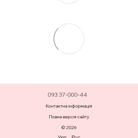
093 37-000-44
Контактна інформація
Повна версія сайту
© 2026
Укр
Рус