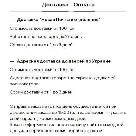
Доставка
Оплата
Доставка "Новая Почта в отделение"
Стоимость доставки от 100 грн.
Работает во всех городах Украины.
Сроки доставки от 1 до 3 дней.
Адресная доставка до дверей по Украине
Стоимость доставки от 100 грн.
Адресная доставка товаров по Украине до дверей
пользователя.
Сроки доставки от 1 до 3 дней.
Отправка заказа в тот же день осуществляется при
оформлении заказа до 15:00 (или ваше время — указать
свой вариант) кроме выходных дней.
Заказы оформленные через корзину сайта в выходной
день или нерабочее время обрабатываются