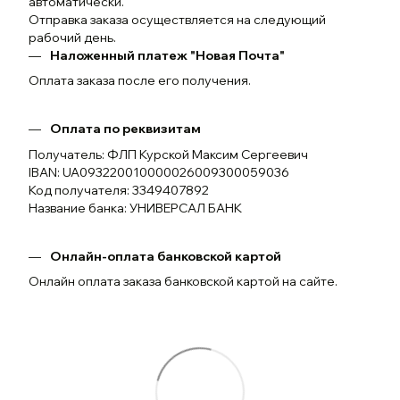
автоматически.
Отправка заказа осуществляется на следующий
рабочий день.
Наложенный платеж "Новая Почта"
Оплата заказа после его получения.
Оплата по реквизитам
Получатель: ФЛП Курской Максим Сергеевич
IBAN: UA093220010000026009300059036
Код получателя: 3349407892
Название банка: УНИВЕРСАЛ БАНК
Онлайн-оплата банковской картой
Онлайн оплата заказа банковской картой на сайте.