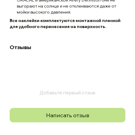
выгорают на солнце и не отклеиваются даже от
мойки высокого давления.
Все наклейки комплектуются монтажной пленкой
для удобного перенесения на поверхность.
Отзывы
Добавьте первый отзыв
Написать отзыв