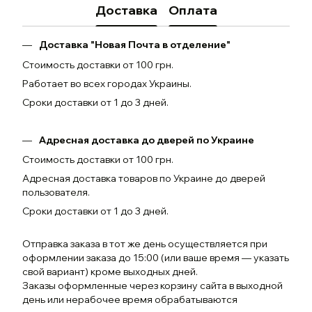
Доставка
Оплата
Доставка "Новая Почта в отделение"
Стоимость доставки от 100 грн.
Работает во всех городах Украины.
Сроки доставки от 1 до 3 дней.
Адресная доставка до дверей по Украине
Стоимость доставки от 100 грн.
Адресная доставка товаров по Украине до дверей
пользователя.
Сроки доставки от 1 до 3 дней.
Отправка заказа в тот же день осуществляется при
оформлении заказа до 15:00 (или ваше время — указать
свой вариант) кроме выходных дней.
Заказы оформленные через корзину сайта в выходной
день или нерабочее время обрабатываются