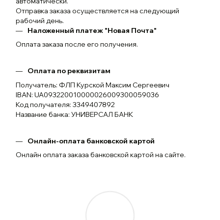
автоматически.
Отправка заказа осуществляется на следующий
рабочий день.
Наложенный платеж "Новая Почта"
Оплата заказа после его получения.
Оплата по реквизитам
Получатель: ФЛП Курской Максим Сергеевич
IBAN: UA093220010000026009300059036
Код получателя: 3349407892
Название банка: УНИВЕРСАЛ БАНК
Онлайн-оплата банковской картой
Онлайн оплата заказа банковской картой на сайте.