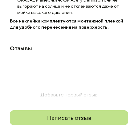
выгорают на солнце и не отклеиваются даже от
мойки высокого давления.
Все наклейки комплектуются монтажной пленкой
для удобного перенесения на поверхность.
Отзывы
Добавьте первый отзыв
Написать отзыв