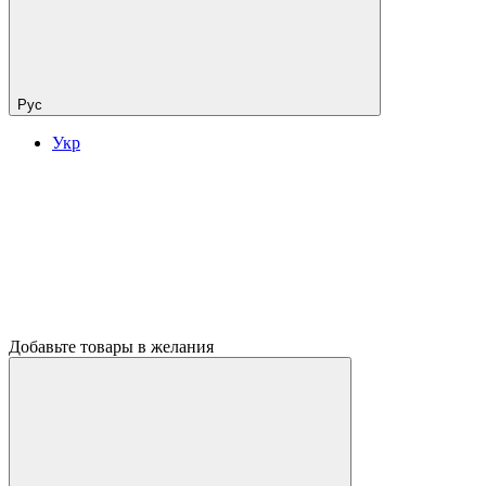
Рус
Укр
Добавьте товары в желания