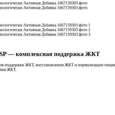
NSP — комплексная поддержка ЖКТ
ля поддержки ЖКТ, восстановления ЖКТ и нормализации пищев
овья ЖКТ.