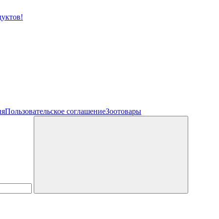
ия
Пользовательское соглашение
Зоотовары