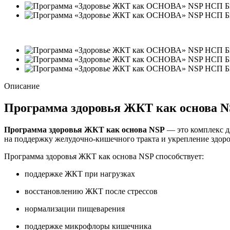
−16%
Описание
Программа здоровья ЖКТ как основа 
Программа здоровья ЖКТ как основа NSP
— это комплекс д
на поддержку желудочно-кишечного тракта и укрепление здор
Программа здоровья ЖКТ как основа NSP способствует:
поддержке ЖКТ при нагрузках
восстановлению ЖКТ после стрессов
нормализации пищеварения
поддержке микрофлоры кишечника