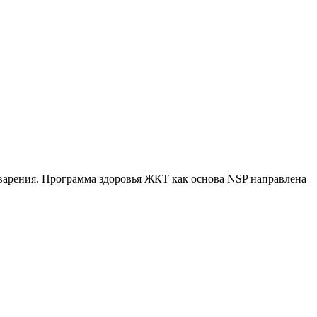
арения. Программа здоровья ЖКТ как основа NSP направлена