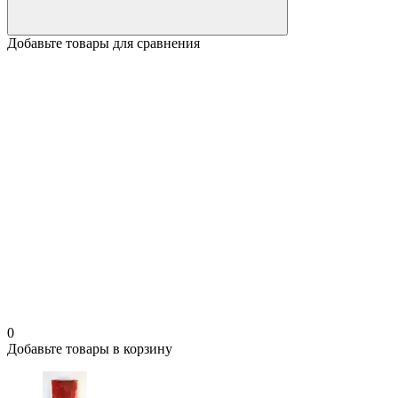
Добавьте товары для сравнения
0
Добавьте товары в корзину