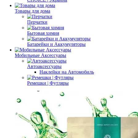
Товары для дома
Перчатки
Бытовая химия
Батарейки и Аккумуляторы
Мобильные Аксессуары
Автоаксессуары
Наклейки на Автомобиль
Ремешки | Футляры