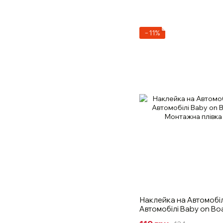
−11%
Наклейка на Автомобіл
Автомобілі Baby on Boa
Монтажна плівка