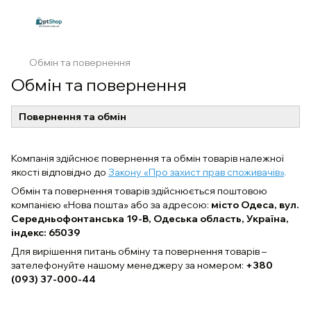
Обмін та повернення
Обмін та повернення
Повернення та обмін
Компанія здійснює повернення та обмін товарів належної
якості відповідно до
Закону «Про захист прав споживачів»
.
Обмін та повернення товарів здійснюється поштовою
компанією «Нова пошта» або за адресою:
місто Одеса, вул.
Середньофонтанська 19-В, Одеська область, Україна,
індекс: 65039
Для вирішення питань обміну та повернення товарів –
зателефонуйте нашому менеджеру за номером:
+380
(093) 37-000-44