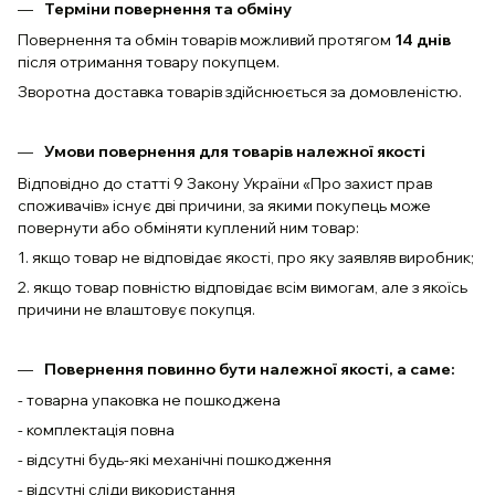
Терміни повернення та обміну
Повернення та обмін товарів можливий протягом
14 днів
після отримання товару покупцем.
Зворотна доставка товарів здійснюється за домовленістю.
Умови повернення для товарів належної якості
Відповідно до статті 9 Закону України «Про захист прав
споживачів» існує дві причини, за якими покупець може
повернути або обміняти куплений ним товар:
1. якщо товар не відповідає якості, про яку заявляв виробник;
2. якщо товар повністю відповідає всім вимогам, але з якоїсь
причини не влаштовує покупця.
Повернення повинно бути належної якості, а саме:
- товарна упаковка не пошкоджена
- комплектація повна
- відсутні будь-які механічні пошкодження
- відсутні сліди використання