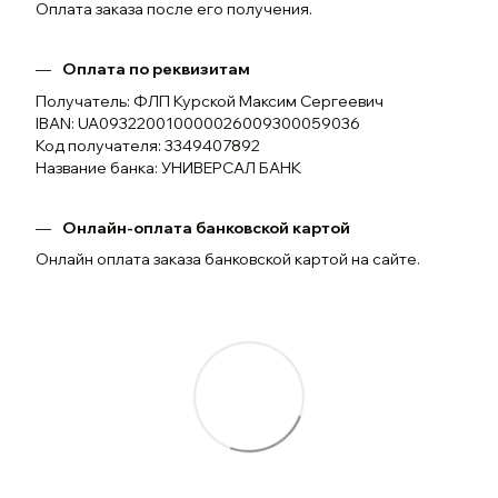
Оплата заказа после его получения.
Оплата по реквизитам
Получатель: ФЛП Курской Максим Сергеевич
IBAN: UA093220010000026009300059036
Код получателя: 3349407892
Название банка: УНИВЕРСАЛ БАНК
Онлайн-оплата банковской картой
Онлайн оплата заказа банковской картой на сайте.