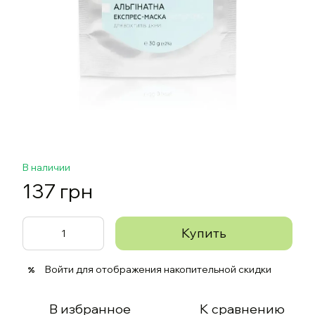
В наличии
137 грн
Купить
Войти
для отображения накопительной скидки
%
В избранное
К сравнению