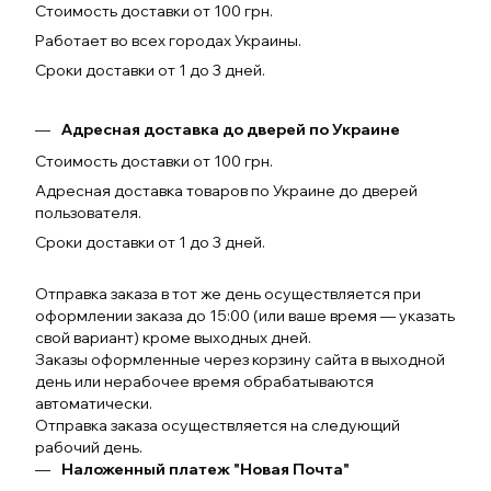
Стоимость доставки от 100 грн.
Работает во всех городах Украины.
Сроки доставки от 1 до 3 дней.
Адресная доставка до дверей по Украине
Стоимость доставки от 100 грн.
Адресная доставка товаров по Украине до дверей
пользователя.
Сроки доставки от 1 до 3 дней.
Отправка заказа в тот же день осуществляется при
оформлении заказа до 15:00 (или ваше время — указать
свой вариант) кроме выходных дней.
Заказы оформленные через корзину сайта в выходной
день или нерабочее время обрабатываются
автоматически.
Отправка заказа осуществляется на следующий
рабочий день.
Наложенный платеж "Новая Почта"