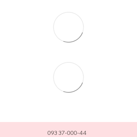
093 37-000-44