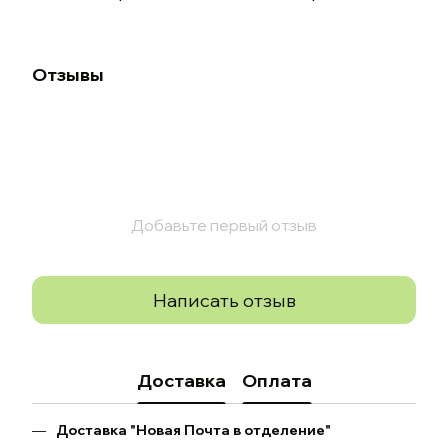
Отзывы
Добавьте первый отзыв
Написать отзыв
Доставка
Оплата
Доставка "Новая Почта в отделение"