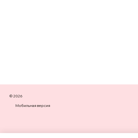
© 2026
Мобильная версия