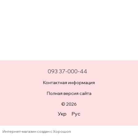
093 37-000-44
Контактная информация
Полная версия сайта
© 2026
Укр
Рус
Интернет-магазин создан с Хорошоп