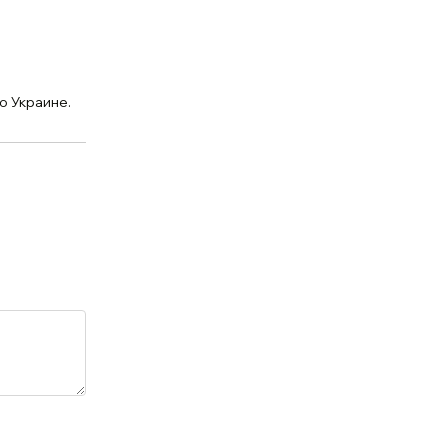
о Украине.