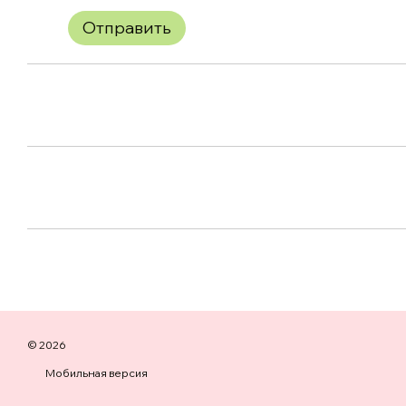
Отправить
© 2026
Мобильная версия