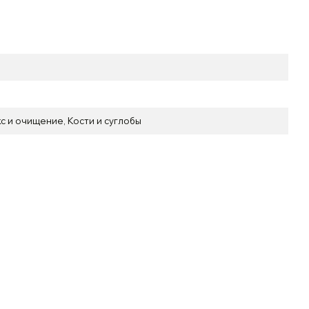
с и очищение, Кости и суглобы