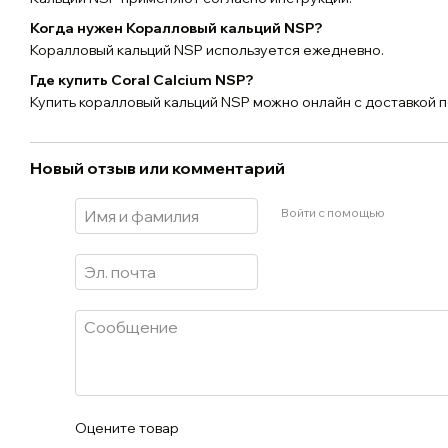
Когда нужен Коралловый кальций NSP?
Коралловый кальций NSP используется ежедневно.
Где купить Coral Calcium NSP?
Купить коралловый кальций NSP можно онлайн с доставкой п
Новый отзыв или комментарий
Войти с помощью
Оцените товар