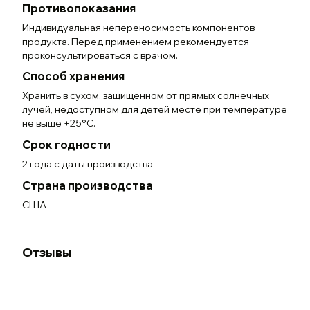
Противопоказания
Индивидуальная непереносимость компонентов
продукта. Перед применением рекомендуется
проконсультироваться с врачом.
Способ хранения
Хранить в сухом, защищенном от прямых солнечных
лучей, недоступном для детей месте при температуре
не выше +25°С.
Срок годности
2 года с даты производства
Страна производства
США
Отзывы