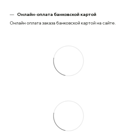
Онлайн-оплата банковской картой
Онлайн оплата заказа банковской картой на сайте.