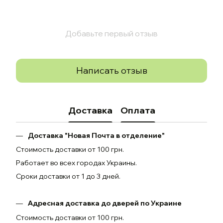
Добавьте первый отзыв
Написать отзыв
Доставка
Оплата
Доставка "Новая Почта в отделение"
Стоимость доставки от 100 грн.
Работает во всех городах Украины.
Сроки доставки от 1 до 3 дней.
Адресная доставка до дверей по Украине
Стоимость доставки от 100 грн.