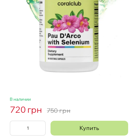
В наличии
720 грн
750 грн
Купить