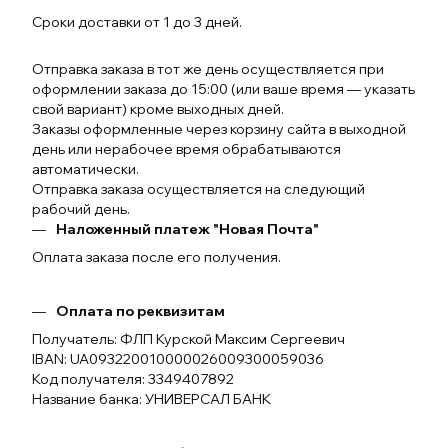
Сроки доставки от 1 до 3 дней.
Отправка заказа в тот же день осуществляется при
оформлении заказа до 15:00 (или ваше время — указать
свой вариант) кроме выходных дней.
Заказы оформленные через корзину сайта в выходной
день или нерабочее время обрабатываются
автоматически.
Отправка заказа осуществляется на следующий
рабочий день.
Наложенный платеж "Новая Почта"
Оплата заказа после его получения.
Оплата по реквизитам
Получатель: ФЛП Курской Максим Сергеевич
IBAN: UA093220010000026009300059036
Код получателя: 3349407892
Название банка: УНИВЕРСАЛ БАНК