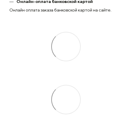
Онлайн-оплата банковской картой
Онлайн оплата заказа банковской картой на сайте.