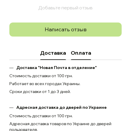
Добавьте первый отзыв
Написать отзыв
Доставка
Оплата
Доставка "Новая Почта в отделение"
Стоимость доставки от 100 грн.
Работает во всех городах Украины.
Сроки доставки от 1 до 3 дней.
Адресная доставка до дверей по Украине
Стоимость доставки от 100 грн.
Адресная доставка товаров по Украине до дверей
пользователя.