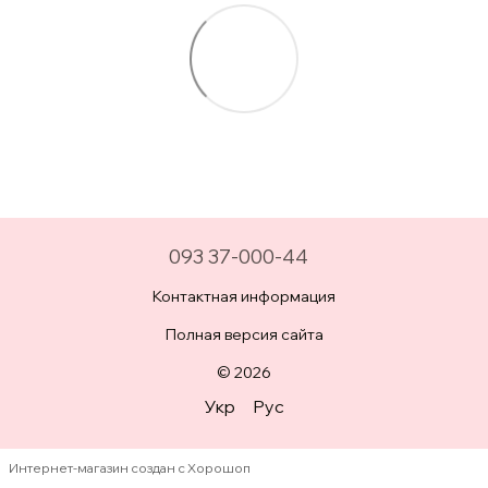
093 37-000-44
Контактная информация
Полная версия сайта
© 2026
Укр
Рус
Интернет-магазин создан с Хорошоп