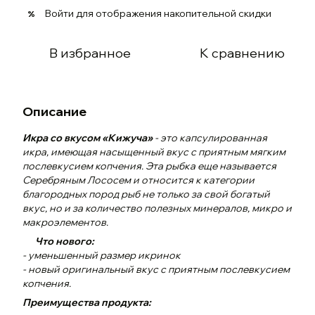
Войти
для отображения накопительной скидки
%
В избранное
К сравнению
Описание
Икра со вкусом «Кижуча»
- это капсулированная
икра, имеющая насыщенный вкус с приятным мягким
послевкусием копчения. Эта рыбка еще называется
Серебряным Лососем и относится к категории
благородных пород рыб не только за свой богатый
вкус, но и за количество полезных минералов, микро и
макроэлементов.
Что нового:
- уменьшенный размер икринок
- новый оригинальный вкус с приятным послевкусием
копчения.
Преимущества продукта: