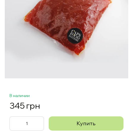
В наличии
345 грн
Купить