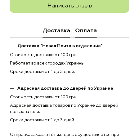
Написать отзыв
Доставка
Оплата
Доставка "Новая Почта в отделение"
Стоимость доставки от 100 грн.
Работает во всех городах Украины.
Сроки доставки от 1 до 3 дней.
Адресная доставка до дверей по Украине
Стоимость доставки от 100 грн.
Адресная доставка товаров по Украине до дверей
пользователя.
Сроки доставки от 1 до 3 дней.
Отправка заказа в тот же день осуществляется при