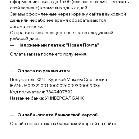
оформлении заказа до 15:00 (или ваше время — указать
свой вариант) кроме выходных дней.
Заказы оформленные через корзину сайта в выходной
день или нерабочее время обрабатываются
автоматически.
Отправка заказа осуществляется на следующий
рабочий день.
Наложенный платеж "Новая Почта"
Оплата заказа после его получения.
Оплата по реквизитам
Получатель: ФЛП Курской Максим Сергеевич
IBAN: UA093220010000026009300059036
Код получателя: 3349407892
Название банка: УНИВЕРСАЛ БАНК
Онлайн-оплата банковской картой
Онлайн оплата заказа банковской картой на сайте.