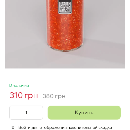
В наличии
310 грн
380 грн
Купить
Войти
для отображения накопительной скидки
%