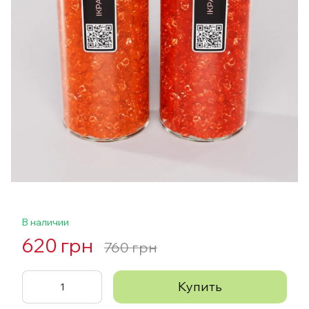
В наличии
620 грн
760 грн
Купить