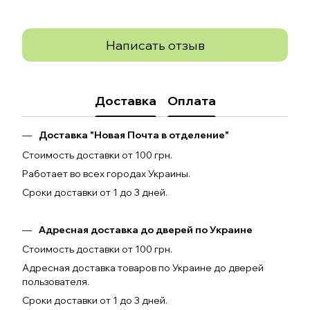
Написать отзыв
Доставка
Оплата
Доставка "Новая Почта в отделение"
Стоимость доставки от 100 грн.
Работает во всех городах Украины.
Сроки доставки от 1 до 3 дней.
Адресная доставка до дверей по Украине
Стоимость доставки от 100 грн.
Адресная доставка товаров по Украине до дверей
пользователя.
Сроки доставки от 1 до 3 дней.