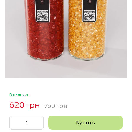
В наличии
620 грн
760 грн
Купить