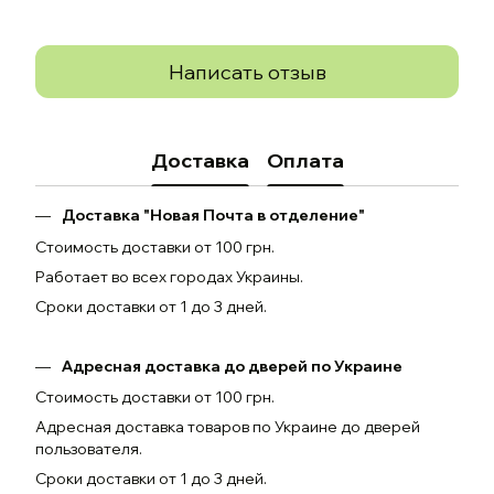
Написать отзыв
Доставка
Оплата
Доставка "Новая Почта в отделение"
Стоимость доставки от 100 грн.
Работает во всех городах Украины.
Сроки доставки от 1 до 3 дней.
Адресная доставка до дверей по Украине
Стоимость доставки от 100 грн.
Адресная доставка товаров по Украине до дверей
пользователя.
Сроки доставки от 1 до 3 дней.