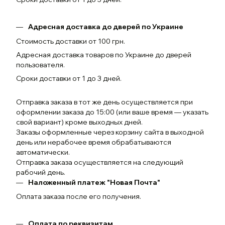
Адресная доставка до дверей по Украине
Стоимость доставки от 100 грн.
Адресная доставка товаров по Украине до дверей
пользователя.
Сроки доставки от 1 до 3 дней.
Отправка заказа в тот же день осуществляется при
оформлении заказа до 15:00 (или ваше время — указать
свой вариант) кроме выходных дней.
Заказы оформленные через корзину сайта в выходной
день или нерабочее время обрабатываются
автоматически.
Отправка заказа осуществляется на следующий
рабочий день.
Наложенный платеж "Новая Почта"
Оплата заказа после его получения.
Оплата по реквизитам