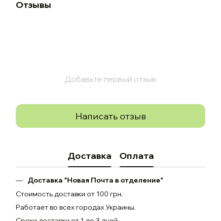
Отзывы
Добавьте первый отзыв
Написать отзыв
Доставка
Оплата
Доставка "Новая Почта в отделение"
Стоимость доставки от 100 грн.
Работает во всех городах Украины.
Сроки доставки от 1 до 3 дней.