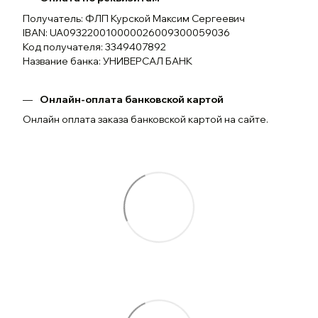
Получатель: ФЛП Курской Максим Сергеевич
IBAN: UA093220010000026009300059036
Код получателя: 3349407892
Название банка: УНИВЕРСАЛ БАНК
Онлайн-оплата банковской картой
Онлайн оплата заказа банковской картой на сайте.