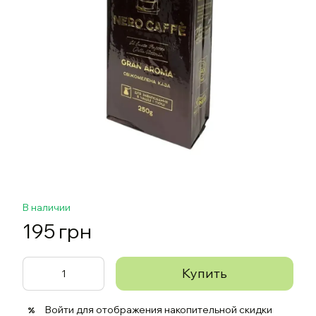
В наличии
195 грн
Купить
Войти
для отображения накопительной скидки
%