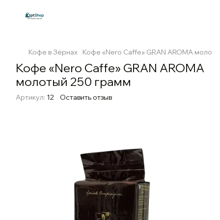
Кофе в Зёрнах
Кофе «Nero Caffe» GRAN AROMA молоты
Кофе «Nero Caffe» GRAN AROMA
молотый 250 грамм
Артикул:
12
Оставить отзыв