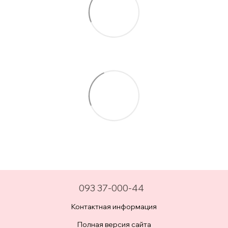
093 37-000-44
Контактная информация
Полная версия сайта