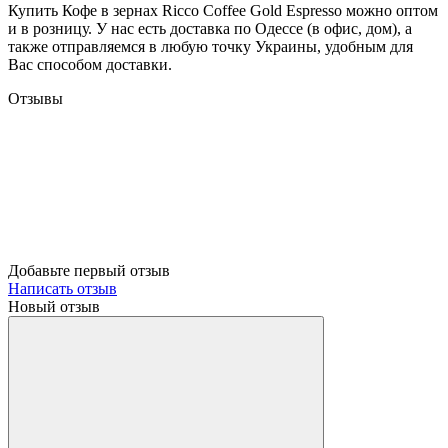
Купить Кофе в зернах Ricco Coffee Gold Espresso можно оптом
и в розницу. У нас есть доставка по Одессе (в офис, дом), а
также отправляемся в любую точку Украины, удобным для
Вас способом доставки.
Отзывы
Добавьте первый отзыв
Написать отзыв
Новый отзыв