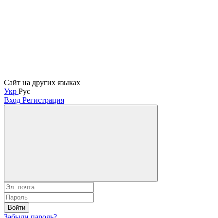
Сайт на других языках
Укр
Рус
Вход
Регистрация
Войти
Забыли пароль?