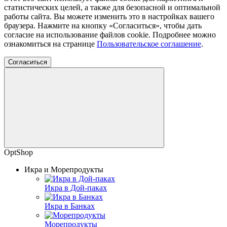
статистических целей, а также для безопасной и оптимальной
работы сайта. Вы можете изменить это в настройках вашего
браузера. Нажмите на кнопку «Согласиться», чтобы дать
согласие на использование файлов cookie. Подробнее можно
ознакомиться на странице
Пользовательское соглашение
.
Согласиться
OptShop
Икра и Морепродукты
Икра в Дой-паках
Икра в Банках
Морепродукты