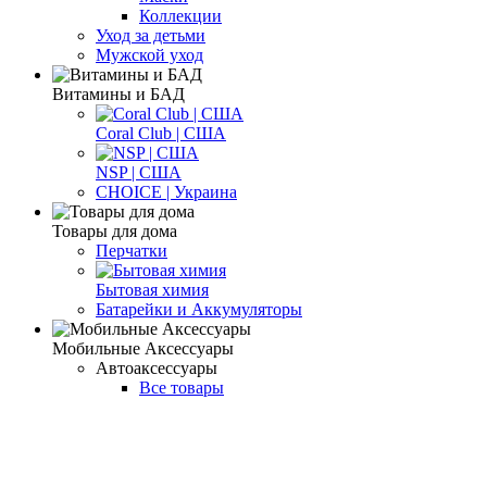
Коллекции
Уход за детьми
Мужской уход
Витамины и БАД
Coral Club | США
NSP | США
CHOICE | Украина
Товары для дома
Перчатки
Бытовая химия
Батарейки и Аккумуляторы
Мобильные Аксессуары
Автоаксессуары
Все товары