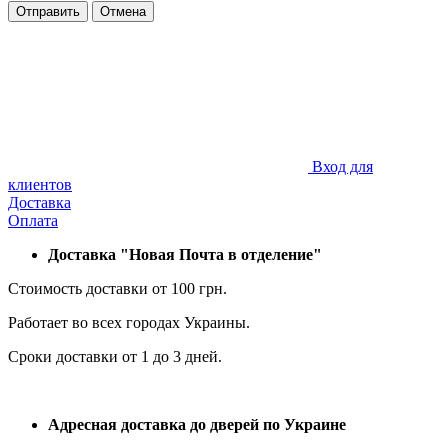
Отправить
Отмена
Вход для
клиентов
Доставка
Оплата
Доставка "Новая Почта в отделение"
Стоимость доставки от 100 грн.
Работает во всех городах Украины.
Сроки доставки от 1 до 3 дней.
Адресная доставка до дверей по Украине