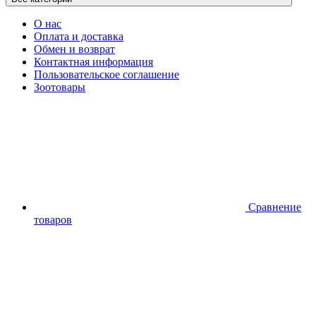
О нас
Оплата и доставка
Обмен и возврат
Контактная информация
Пользовательское соглашение
Зоотовары
Сравнение
товаров