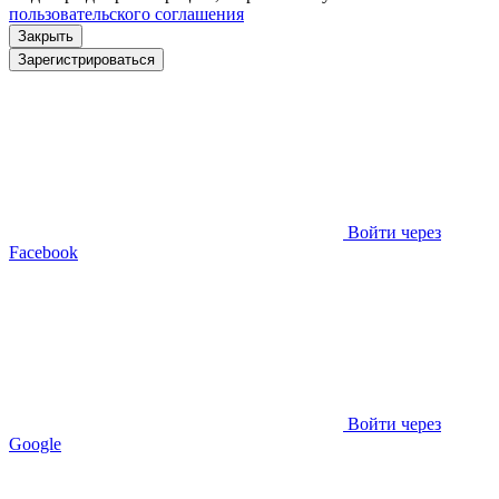
пользовательского соглашения
Закрыть
Зарегистрироваться
Войти через
Facebook
Войти через
Google