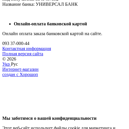
Название банка: УНИВЕРСАЛ БАНК
Онлайн-оплата банковской картой
Онлайн оплата заказа банковской картой на сайте.
093 37-000-44
Контактная информация
Полная версия сайта
© 2026
Укр
Рус
Интернет-магазин
создан с Хорошоп
Мы заботимся о вашей конфиденциальности
Этот веб-сайт использует файлы cookie для маркетинга и