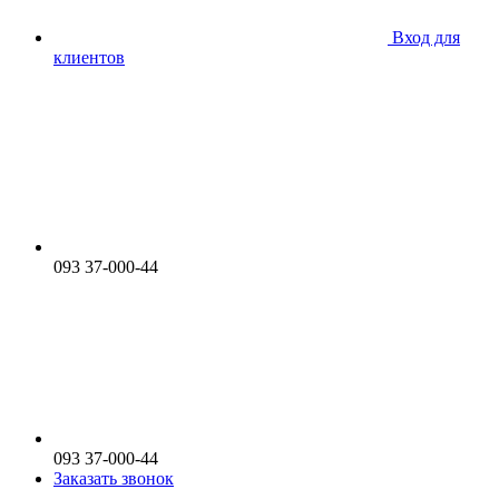
Вход для
клиентов
093 37-000-44
093 37-000-44
Заказать звонок