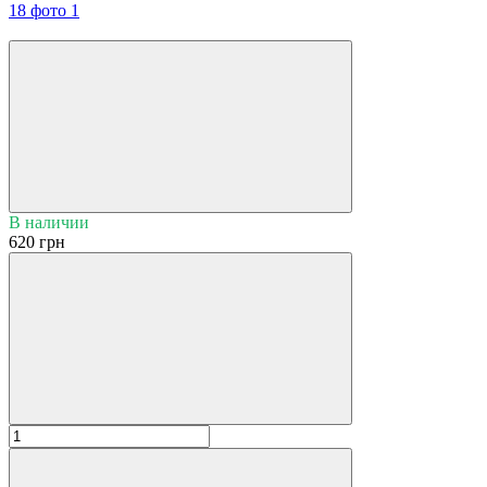
Хит
В наличии
620 грн