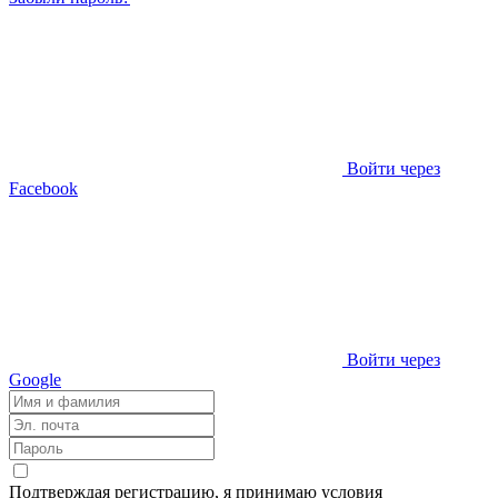
Войти через
Facebook
Войти через
Google
Подтверждая регистрацию, я принимаю условия