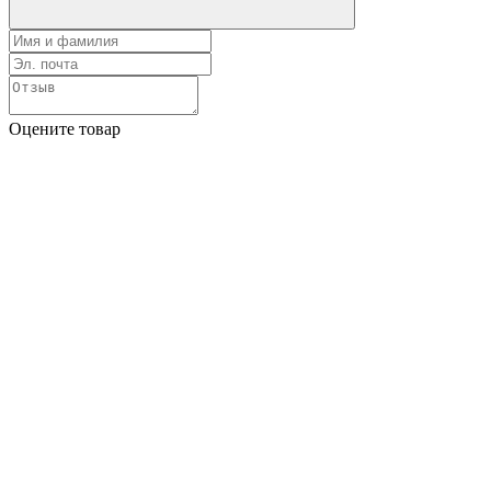
Оцените товар