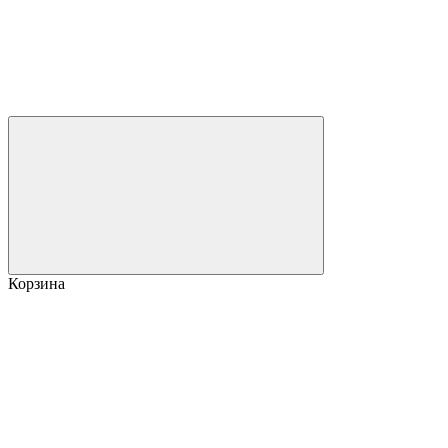
Корзина