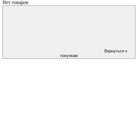
Нет товаров
Вернуться к
покупкам