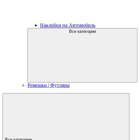
Наклейки на Автомобиль
Все категории
Ремешки | Футляры
Все категории