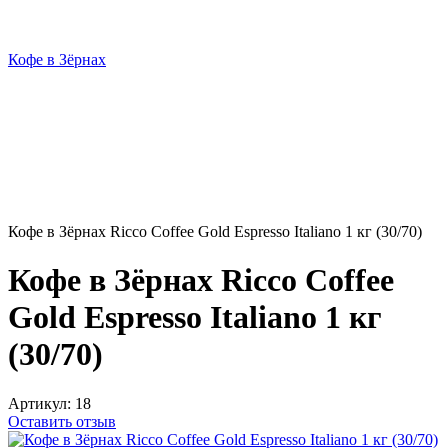
Кофе в Зёрнах
Кофе в Зёрнах Ricco Coffee Gold Espresso Italiano 1 кг (30/70)
Кофе в Зёрнах Ricco Coffee
Gold Espresso Italiano 1 кг
(30/70)
Артикул:
18
Оставить отзыв