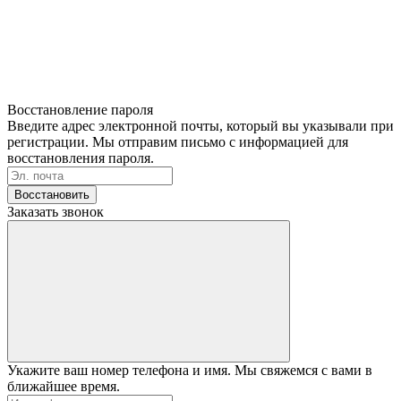
Восстановление пароля
Введите адрес электронной почты, который вы указывали при
регистрации. Мы отправим письмо с информацией для
восстановления пароля.
Восстановить
Заказать звонок
Укажите ваш номер телефона и имя. Мы свяжемся с вами в
ближайшее время.