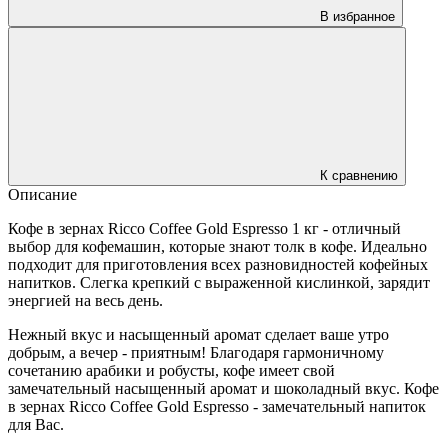
В избранное
К сравнению
Описание
Кофе в зернах Ricco Coffee Gold Espresso 1 кг - отличный
выбор для кофемашин, которые знают толк в кофе. Идеально
подходит для приготовления всех разновидностей кофейных
напитков. Слегка крепкий с выраженной кислинкой, зарядит
энергией на весь день.
Нежный вкус и насыщенный аромат сделает ваше утро
добрым, а вечер - приятным! Благодаря гармоничному
сочетанию арабики и робусты, кофе имеет свой
замечательный насыщенный аромат и шоколадный вкус. Кофе
в зернах Ricco Coffee Gold Espresso - замечательный напиток
для Вас.