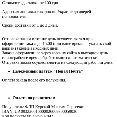
Стоимость доставки от 100 грн.
Адресная доставка товаров по Украине до дверей
пользователя.
Сроки доставки от 1 до 3 дней.
Отправка заказа в тот же день осуществляется при
оформлении заказа до 15:00 (или ваше время — указать свой
вариант) кроме выходных дней.
Заказы оформленные через корзину сайта в выходной день
или нерабочее время обрабатываются автоматически.
Отправка заказа осуществляется на следующий рабочий день.
Наложенный платеж "Новая Почта"
Оплата заказа после его получения.
Оплата по реквизитам
Получатель: ФЛП Курской Максим Сергеевич
IBAN: UA093220010000026009300059036
Код получателя: 3349407892