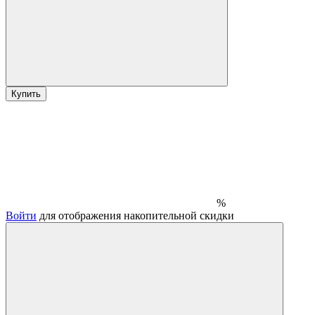
Купить
%
Войти
для отображения накопительной скидки