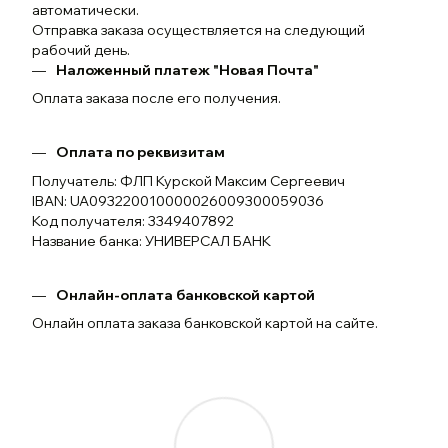
автоматически.
Отправка заказа осуществляется на следующий
рабочий день.
Наложенный платеж "Новая Почта"
Оплата заказа после его получения.
Оплата по реквизитам
Получатель: ФЛП Курской Максим Сергеевич
IBAN: UA093220010000026009300059036
Код получателя: 3349407892
Название банка: УНИВЕРСАЛ БАНК
Онлайн-оплата банковской картой
Онлайн оплата заказа банковской картой на сайте.