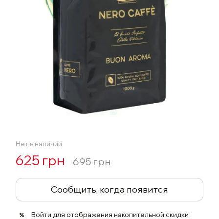
Нет в наличии
625 грн
695 грн
Сообщить, когда появится
Войти
для отображения накопительной скидки
%