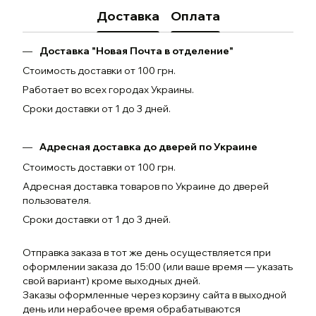
Доставка
Оплата
Доставка "Новая Почта в отделение"
Стоимость доставки от 100 грн.
Работает во всех городах Украины.
Сроки доставки от 1 до 3 дней.
Адресная доставка до дверей по Украине
Стоимость доставки от 100 грн.
Адресная доставка товаров по Украине до дверей
пользователя.
Сроки доставки от 1 до 3 дней.
Отправка заказа в тот же день осуществляется при
оформлении заказа до 15:00 (или ваше время — указать
свой вариант) кроме выходных дней.
Заказы оформленные через корзину сайта в выходной
день или нерабочее время обрабатываются