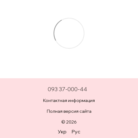
093 37-000-44
Контактная информация
Полная версия сайта
© 2026
Укр
Рус