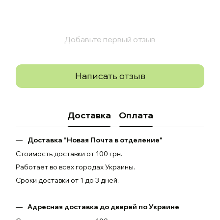
Добавьте первый отзыв
Написать отзыв
Доставка
Оплата
Доставка "Новая Почта в отделение"
Стоимость доставки от 100 грн.
Работает во всех городах Украины.
Сроки доставки от 1 до 3 дней.
Адресная доставка до дверей по Украине