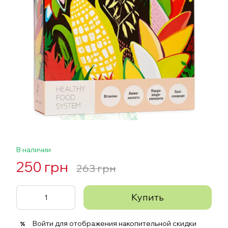
В наличии
250 грн
263 грн
Купить
Войти
для отображения накопительной скидки
%