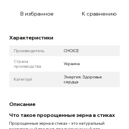
В избранное
К сравнению
Характеристики
Производитель
CHOICE
Страна
Украина
производства
Энергия
,
Здоровье
Категорії
сердца
Описание
Что такое пророщенные зерна в стиках
Пророщенные зерна в стиках – это натуральный