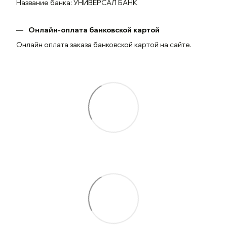
Название банка: УНИВЕРСАЛ БАНК
Онлайн-оплата банковской картой
Онлайн оплата заказа банковской картой на сайте.