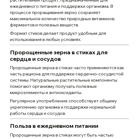
растительный продукт, предназначенный для
ежедневного питания и поддержки организма. В
процессе проращивания зерно сохраняет
максимальное количество природных витаминов,
ферментов и полезных веществ.
Формат стиков делает продукт удобным для
использования в любых условиях.
Пророщенные зерна в стиках для
сердца и сосудов
Пророщенные зерна в стиках часто применяются как
часть рациона для поддержки сердечно-сосудистой
системы. Натуральные растительные компоненты
помогают организму получать полезные
микроэлементы и антиоксиданты.
Регулярное употребление способствует общему
укреплению организма и поддержке нормальной
работы сердца и сосудов.
Польза в ежедневном питании
Пророщенные зерна в стиках могут быть частью