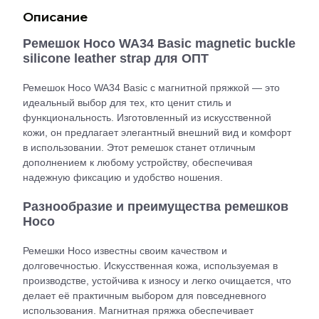
Описание
Ремешок Hoco WA34 Basic magnetic buckle
silicone leather strap для ОПТ
Ремешок Hoco WA34 Basic с магнитной пряжкой — это
идеальный выбор для тех, кто ценит стиль и
функциональность. Изготовленный из искусственной
кожи, он предлагает элегантный внешний вид и комфорт
в использовании. Этот ремешок станет отличным
дополнением к любому устройству, обеспечивая
надежную фиксацию и удобство ношения.
Разнообразие и преимущества ремешков
Hoco
Ремешки Hoco известны своим качеством и
долговечностью. Искусственная кожа, используемая в
производстве, устойчива к износу и легко очищается, что
делает её практичным выбором для повседневного
использования. Магнитная пряжка обеспечивает