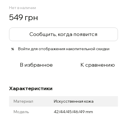
Нет в наличии
549 грн
Сообщить, когда появится
Войти
для отображения накопительной скидки
%
В избранное
К сравнению
Характеристики
Материал
Искусственная кожа
Модель
42/44/45/46/49 mm