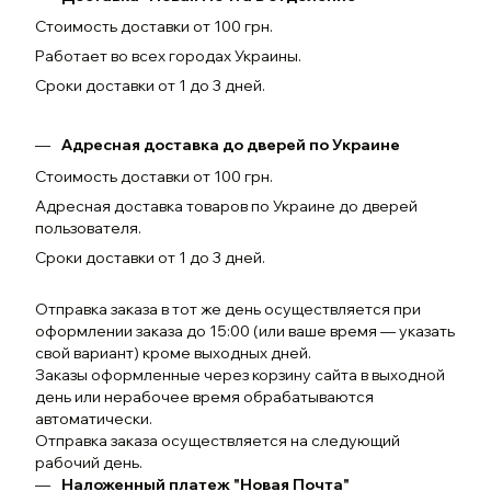
Стоимость доставки от 100 грн.
Работает во всех городах Украины.
Сроки доставки от 1 до 3 дней.
Адресная доставка до дверей по Украине
Стоимость доставки от 100 грн.
Адресная доставка товаров по Украине до дверей
пользователя.
Сроки доставки от 1 до 3 дней.
Отправка заказа в тот же день осуществляется при
оформлении заказа до 15:00 (или ваше время — указать
свой вариант) кроме выходных дней.
Заказы оформленные через корзину сайта в выходной
день или нерабочее время обрабатываются
автоматически.
Отправка заказа осуществляется на следующий
рабочий день.
Наложенный платеж "Новая Почта"