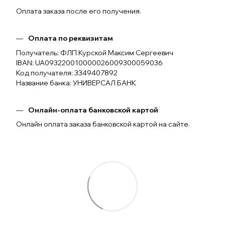
Оплата заказа после его получения.
Оплата по реквизитам
Получатель: ФЛП Курской Максим Сергеевич
IBAN: UA093220010000026009300059036
Код получателя: 3349407892
Название банка: УНИВЕРСАЛ БАНК
Онлайн-оплата банковской картой
Онлайн оплата заказа банковской картой на сайте.