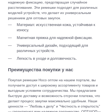
надежную фиксацию, предотвращая случайное
расстегивание. Эти ремешки подходят для различных
моделей устройств, что делает их универсальным
решением для оптовых закупок.
Материал: искусственная кожа, устойчивая к
износу.
Магнитная пряжка для надежной фиксации.
Универсальный дизайн, подходящий для
различных устройств.
Легкость в уходе и долговечность.
Преимущества покупки у нас
Покупая ремешки Hoco оптом на нашем портале, вы
получаете доступ к широкому ассортименту товаров и
выгодным условиям сотрудничества. Мы предлагаем
быструю доставку и возможность отсрочки платежа, что
делает процесс закупки максимально удобным. Наши
ценности — "Любовь к делу" и "Честность и открытость"
— гарантируют вам надежное партнерство. ОПТШОП—