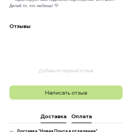
Делай то, что любишь! 💛
Отзывы
Добавьте первый отзыв
Написать отзыв
Доставка
Оплата
Доставка "Новая Почта в отделение"