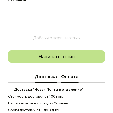
Добавьте первый отзыв
Написать отзыв
Доставка
Оплата
Доставка "Новая Почта в отделение"
Стоимость доставки от 100 грн.
Работает во всех городах Украины.
Сроки доставки от 1 до 3 дней.