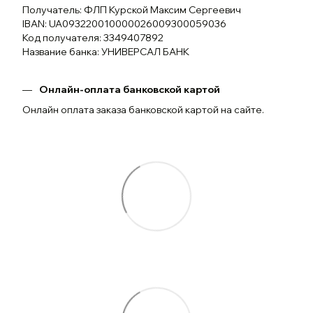
Получатель: ФЛП Курской Максим Сергеевич
IBAN: UA093220010000026009300059036
Код получателя: 3349407892
Название банка: УНИВЕРСАЛ БАНК
Онлайн-оплата банковской картой
Онлайн оплата заказа банковской картой на сайте.