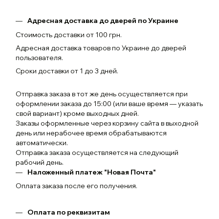
Адресная доставка до дверей по Украине
Стоимость доставки от 100 грн.
Адресная доставка товаров по Украине до дверей
пользователя.
Сроки доставки от 1 до 3 дней.
Отправка заказа в тот же день осуществляется при
оформлении заказа до 15:00 (или ваше время — указать
свой вариант) кроме выходных дней.
Заказы оформленные через корзину сайта в выходной
день или нерабочее время обрабатываются
автоматически.
Отправка заказа осуществляется на следующий
рабочий день.
Наложенный платеж "Новая Почта"
Оплата заказа после его получения.
Оплата по реквизитам