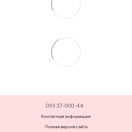
093 37-000-44
Контактная информация
Полная версия сайта