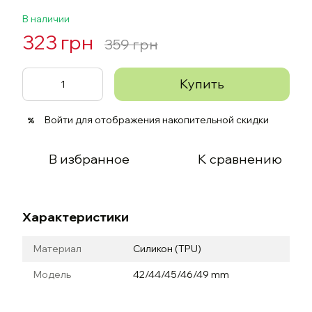
В наличии
323 грн
359 грн
Купить
Войти
для отображения накопительной скидки
%
В избранное
К сравнению
Характеристики
Материал
Силикон (TPU)
Модель
42/44/45/46/49 mm