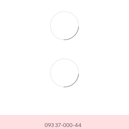
093 37-000-44