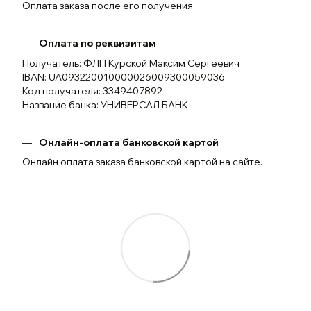
Оплата заказа после его получения.
Оплата по реквизитам
Получатель: ФЛП Курской Максим Сергеевич
IBAN: UA093220010000026009300059036
Код получателя: 3349407892
Название банка: УНИВЕРСАЛ БАНК
Онлайн-оплата банковской картой
Онлайн оплата заказа банковской картой на сайте.