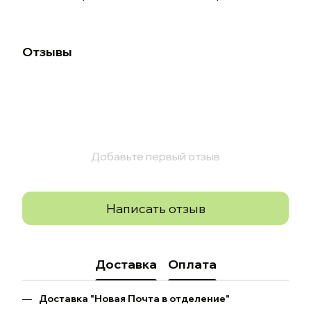
Отзывы
Добавьте первый отзыв
Написать отзыв
Доставка
Оплата
Доставка "Новая Почта в отделение"