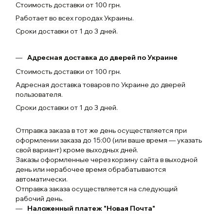
Стоимость доставки от 100 грн.
Работает во всех городах Украины.
Сроки доставки от 1 до 3 дней.
Адресная доставка до дверей по Украине
Стоимость доставки от 100 грн.
Адресная доставка товаров по Украине до дверей
пользователя.
Сроки доставки от 1 до 3 дней.
Отправка заказа в тот же день осуществляется при
оформлении заказа до 15:00 (или ваше время — указать
свой вариант) кроме выходных дней.
Заказы оформленные через корзину сайта в выходной
день или нерабочее время обрабатываются
автоматически.
Отправка заказа осуществляется на следующий
рабочий день.
Наложенный платеж "Новая Почта"