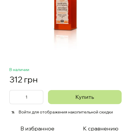
В наличии
312 грн
Купить
Войти
для отображения накопительной скидки
%
В избранное
К сравнению