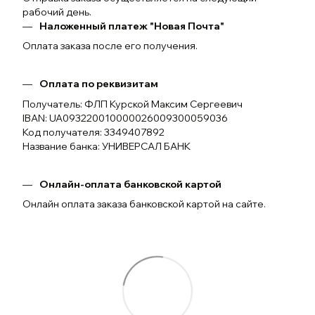
рабочий день.
Наложенный платеж "Новая Почта"
Оплата заказа после его получения.
Оплата по реквизитам
Получатель: ФЛП Курской Максим Сергеевич
IBAN: UA093220010000026009300059036
Код получателя: 3349407892
Название банка: УНИВЕРСАЛ БАНК
Онлайн-оплата банковской картой
Онлайн оплата заказа банковской картой на сайте.