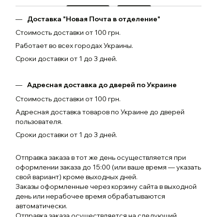
Доставка "Новая Почта в отделение"
Стоимость доставки от 100 грн.
Работает во всех городах Украины.
Сроки доставки от 1 до 3 дней.
Адресная доставка до дверей по Украине
Стоимость доставки от 100 грн.
Адресная доставка товаров по Украине до дверей
пользователя.
Сроки доставки от 1 до 3 дней.
Отправка заказа в тот же день осуществляется при
оформлении заказа до 15:00 (или ваше время — указать
свой вариант) кроме выходных дней.
Заказы оформленные через корзину сайта в выходной
день или нерабочее время обрабатываются
автоматически.
Отправка заказа осуществляется на следующий