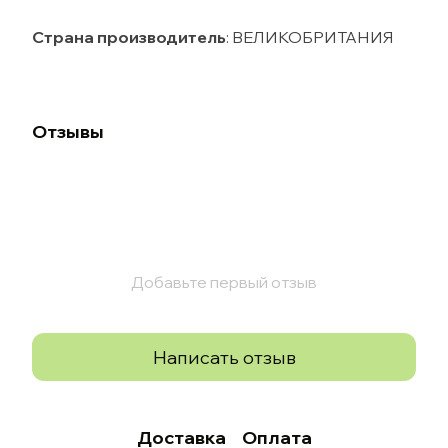
Страна производитель
: ВЕЛИКОБРИТАНИЯ
Отзывы
Добавьте первый отзыв
Написать отзыв
Доставка
Оплата