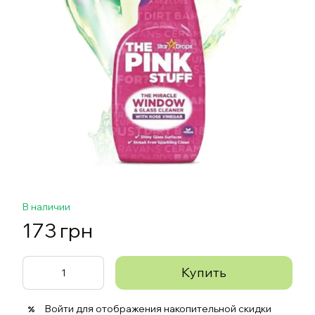
В наличии
173 грн
Купить
Войти
для отображения накопительной скидки
%