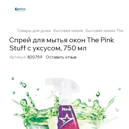
Товары для дома
Бытовая химия
Бытовая химия The Pin
Cпрей для мытья окон The Pink
Stuff с уксусом, 750 мл
Артикул:
820759
Оставить отзыв