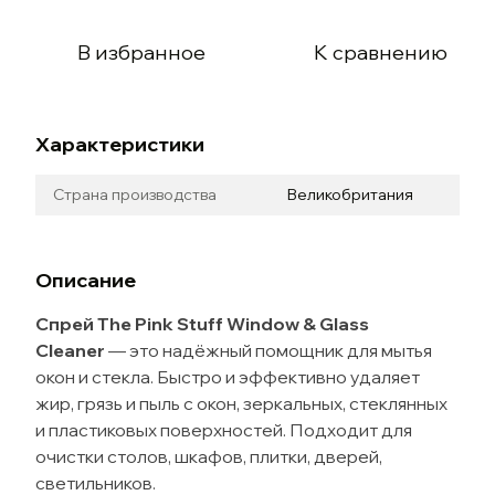
В избранное
К сравнению
Характеристики
Страна производства
Великобритания
Описание
Спрей The Pink Stuff Window & Glass
Cleaner
— это надёжный помощник для мытья
окон и стекла. Быстро и эффективно удаляет
жир, грязь и пыль с окон, зеркальных, стеклянных
и пластиковых поверхностей. Подходит для
очистки столов, шкафов, плитки, дверей,
светильников.