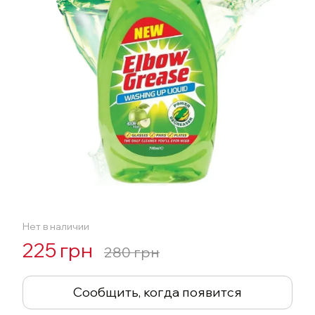
Нет в наличии
225 грн
280 грн
Сообщить, когда появится