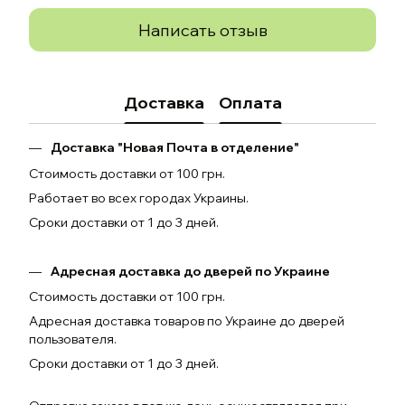
Написать отзыв
Доставка
Оплата
Доставка "Новая Почта в отделение"
Стоимость доставки от 100 грн.
Работает во всех городах Украины.
Сроки доставки от 1 до 3 дней.
Адресная доставка до дверей по Украине
Стоимость доставки от 100 грн.
Адресная доставка товаров по Украине до дверей
пользователя.
Сроки доставки от 1 до 3 дней.