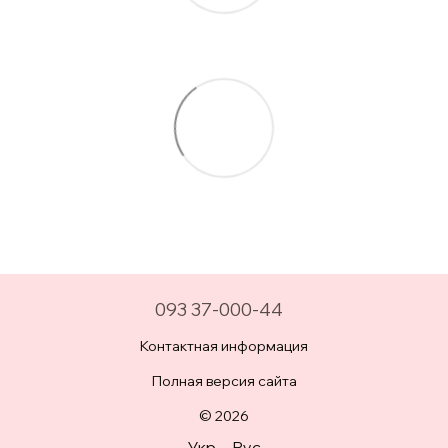
093 37-000-44
Контактная информация
Полная версия сайта
© 2026
Укр
Рус