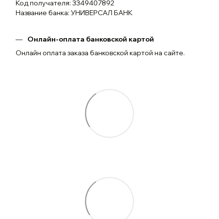
Код получателя: 3349407892
Название банка: УНИВЕРСАЛ БАНК
Онлайн-оплата банковской картой
Онлайн оплата заказа банковской картой на сайте.