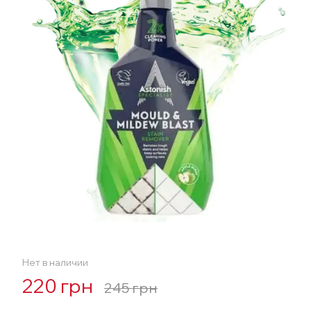
Нет в наличии
220 грн
245 грн