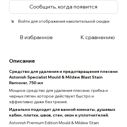
Сообщить, когда появится
Войти
для отображения накопительной скидки
%
В избранное
К сравнению
Описание
Средство для удаления и предотвращения плесени
Astonish Specialist Mould & Mildew Blast Stain
Remover, 750 мл
Мощное средство для удаления плесени, грибка и
черных пятен, которое действует быстро и
эффективно даже без трения.
Идеально подходит для ванной комнаты, душевых
кабин, плитки, швов, стен, окон и уплотнителей.
Astonish Premium Edition Mould & Mildew Stain