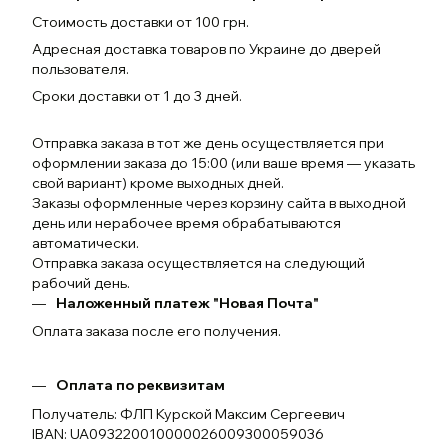
Стоимость доставки от 100 грн.
Адресная доставка товаров по Украине до дверей
пользователя.
Сроки доставки от 1 до 3 дней.
Отправка заказа в тот же день осуществляется при
оформлении заказа до 15:00 (или ваше время — указать
свой вариант) кроме выходных дней.
Заказы оформленные через корзину сайта в выходной
день или нерабочее время обрабатываются
автоматически.
Отправка заказа осуществляется на следующий
рабочий день.
Наложенный платеж "Новая Почта"
Оплата заказа после его получения.
Оплата по реквизитам
Получатель: ФЛП Курской Максим Сергеевич
IBAN: UA093220010000026009300059036