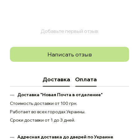
Добавьте первый отзыв
Написать отзыв
Доставка
Оплата
Доставка "Новая Почта в отделение"
Стоимость доставки от 100 грн.
Работает во всех городах Украины.
Сроки доставки от 1 до 3 дней.
Адресная доставка до дверей по Украине