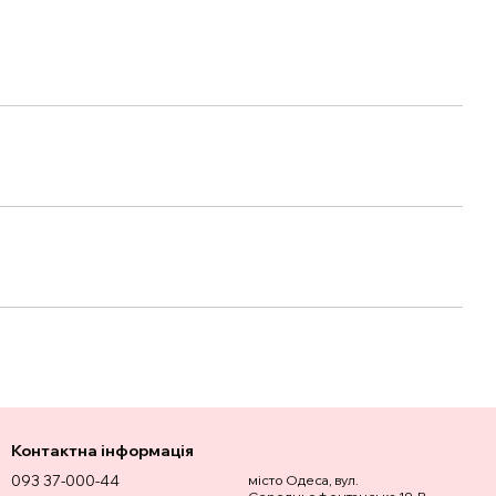
Контактна інформація
093 37-000-44
місто Одеса, вул.