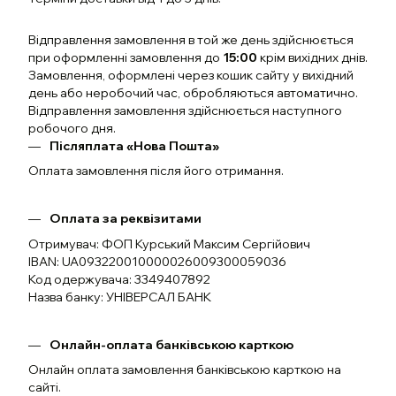
Відправлення замовлення в той же день здійснюється
при оформленні замовлення до
15:00
крім вихідних днів.
Замовлення, оформлені через кошик сайту у вихідний
день або неробочий час, обробляються автоматично.
Відправлення замовлення здійснюється наступного
робочого дня.
Післяплата «Нова Пошта»
Оплата замовлення після його отримання.
Оплата за реквізитами
Отримувач: ФОП Курський Максим Сергійович
IBAN: UA093220010000026009300059036
Код одержувача: 3349407892
Назва банку: УНІВЕРСАЛ БАНК
Онлайн-оплата банківською карткою
Онлайн оплата замовлення банківською карткою на
сайті.