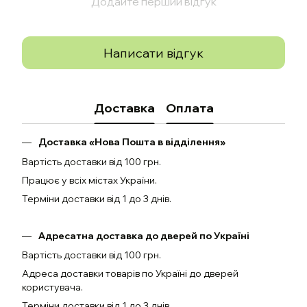
Додайте перший відгук
Написати відгук
Доставка
Оплата
Доставка «Нова Пошта в відділення»
Вартість доставки від 100 грн.
Працює у всіх містах України.
Терміни доставки від 1 до 3 днів.
Адресатна доставка до дверей по Україні
Вартість доставки від 100 грн.
Адреса доставки товарів по Україні до дверей
користувача.
Терміни доставки від 1 до 3 днів.