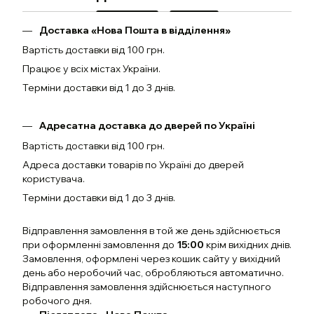
Доставка «Нова Пошта в відділення»
Вартість доставки від 100 грн.
Працює у всіх містах України.
Терміни доставки від 1 до 3 днів.
Адресатна доставка до дверей по Україні
Вартість доставки від 100 грн.
Адреса доставки товарів по Україні до дверей
користувача.
Терміни доставки від 1 до 3 днів.
Відправлення замовлення в той же день здійснюється
при оформленні замовлення до
15:00
крім вихідних днів.
Замовлення, оформлені через кошик сайту у вихідний
день або неробочий час, обробляються автоматично.
Відправлення замовлення здійснюється наступного
робочого дня.