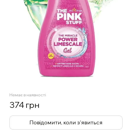
Немає в наявності
374 грн
Повідомити, коли з'явиться