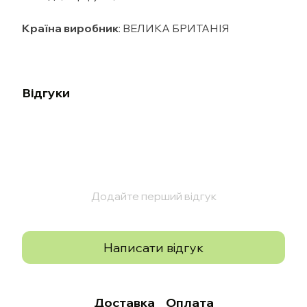
Країна виробник
: ВЕЛИКА БРИТАНІЯ
Відгуки
Додайте перший відгук
Написати відгук
Доставка
Оплата