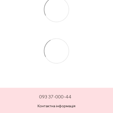
093 37-000-44
Контактна інформація