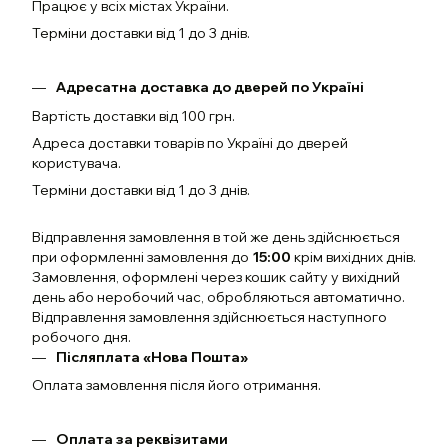
Працює у всіх містах України.
Терміни доставки від 1 до 3 днів.
Адресатна доставка до дверей по Україні
Вартість доставки від 100 грн.
Адреса доставки товарів по Україні до дверей
користувача.
Терміни доставки від 1 до 3 днів.
Відправлення замовлення в той же день здійснюється
при оформленні замовлення до
15:00
крім вихідних днів.
Замовлення, оформлені через кошик сайту у вихідний
день або неробочий час, обробляються автоматично.
Відправлення замовлення здійснюється наступного
робочого дня.
Післяплата «Нова Пошта»
Оплата замовлення після його отримання.
Оплата за реквізитами