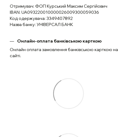
Отримувач: ФОП Курський Максим Сергійович
IBAN: UA093220010000026009300059036
Код одержувача: 3349407892
Назва банку: УНІВЕРСАЛ БАНК
Онлайн-оплата банківською карткою
Онлайн оплата замовлення банківською карткою на
сайті.