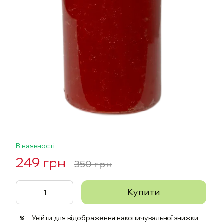
В наявності
249 грн
350 грн
Купити
Увійти
для відображення накопичувальної знижки
%