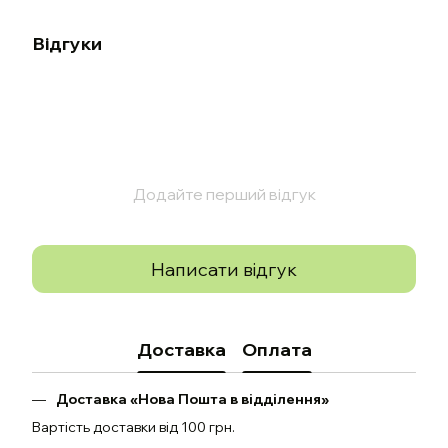
Відгуки
Додайте перший відгук
Написати відгук
Доставка
Оплата
Доставка «Нова Пошта в відділення»
Вартість доставки від 100 грн.