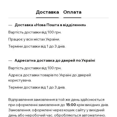
Доставка
Оплата
Доставка «Нова Пошта в відділення»
Вартість доставки від 100 грн.
Працює у всіх містах України.
Терміни доставки від 1 до 3 днів.
Адресатна доставка до дверей по Україні
Вартість доставки від 100 грн.
Адреса доставки товарів по Україні до дверей
користувача.
Терміни доставки від 1 до 3 днів.
Відправлення замовлення в той же день здійснюється
при оформленні замовлення до
15:00
крім вихідних днів.
Замовлення, оформлені через кошик сайту у вихідний
день або неробочий час, обробляються автоматично.