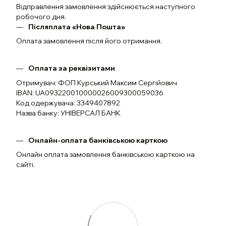
Відправлення замовлення здійснюється наступного
робочого дня.
Післяплата «Нова Пошта»
Оплата замовлення після його отримання.
Оплата за реквізитами
Отримувач: ФОП Курський Максим Сергійович
IBAN: UA093220010000026009300059036
Код одержувача: 3349407892
Назва банку: УНІВЕРСАЛ БАНК
Онлайн-оплата банківською карткою
Онлайн оплата замовлення банківською карткою на
сайті.