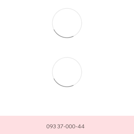
093 37-000-44