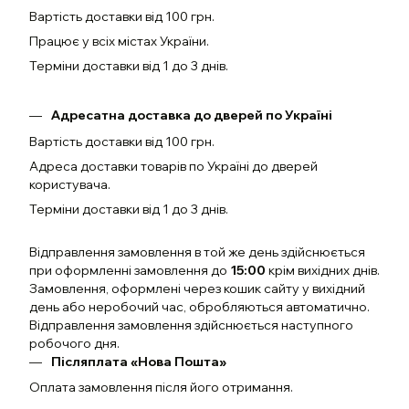
Вартість доставки від 100 грн.
Працює у всіх містах України.
Терміни доставки від 1 до 3 днів.
Адресатна доставка до дверей по Україні
Вартість доставки від 100 грн.
Адреса доставки товарів по Україні до дверей
користувача.
Терміни доставки від 1 до 3 днів.
Відправлення замовлення в той же день здійснюється
при оформленні замовлення до
15:00
крім вихідних днів.
Замовлення, оформлені через кошик сайту у вихідний
день або неробочий час, обробляються автоматично.
Відправлення замовлення здійснюється наступного
робочого дня.
Післяплата «Нова Пошта»
Оплата замовлення після його отримання.