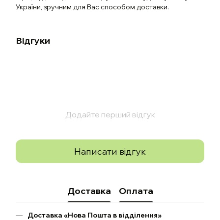
України, зручним для Вас способом доставки.
Відгуки
Додайте перший відгук
Написати відгук
Доставка
Оплата
Доставка «Нова Пошта в відділення»