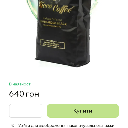
В наявності
640 грн
Купити
Увійти
для відображення накопичувальної знижки
%