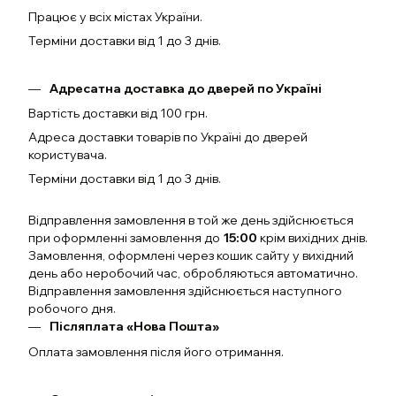
Працює у всіх містах України.
Терміни доставки від 1 до 3 днів.
Адресатна доставка до дверей по Україні
Вартість доставки від 100 грн.
Адреса доставки товарів по Україні до дверей
користувача.
Терміни доставки від 1 до 3 днів.
Відправлення замовлення в той же день здійснюється
при оформленні замовлення до
15:00
крім вихідних днів.
Замовлення, оформлені через кошик сайту у вихідний
день або неробочий час, обробляються автоматично.
Відправлення замовлення здійснюється наступного
робочого дня.
Післяплата «Нова Пошта»
Оплата замовлення після його отримання.