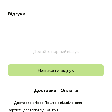
Відгуки
Додайте перший відгук
Написати відгук
Доставка
Оплата
Доставка «Нова Пошта в відділення»
Вартість доставки від 100 грн.