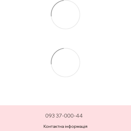
093 37-000-44
Контактна інформація