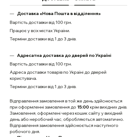
Доставка «Нова Пошта в відділення»
Вартість доставки від 100 грн.
Працює у всіх містах України.
Терміни доставки від 1 до 3 днів.
Адресатна доставка до дверей по Україні
Вартість доставки від 100 грн.
Адреса доставки товарів по Україні до дверей
користувача.
Терміни доставки від 1 до 3 днів.
Відправлення замовлення в той же день здійснюється
при оформленні замовлення до
15:00
крім вихідних днів.
Замовлення, оформлені через кошик сайту у вихідний
день або неробочий час, обробляються автоматично.
Відправлення замовлення здійснюється наступного
робочого дня.