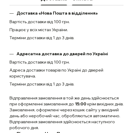
Доставка «Нова Пошта в відділення»
Вартість доставки від 100 грн.
Працює у всіх містах України.
Терміни доставки від 1 до 3 днів.
Адресатна доставка до дверей по Україні
Вартість доставки від 100 грн.
Адреса доставки товарів по Україні до дверей
користувача.
Терміни доставки від 1 до 3 днів.
Відправлення замовлення в той же день здійснюється
при оформленні замовлення до
15:00
крім вихідних днів.
Замовлення, оформлені через кошик сайту у вихідний
день або неробочий час, обробляються автоматично.
Відправлення замовлення здійснюється наступного
робочого дня.