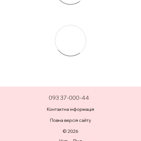
093 37-000-44
Контактна інформація
Повна версія сайту
© 2026