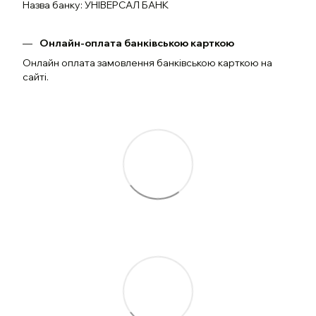
Назва банку: УНІВЕРСАЛ БАНК
Онлайн-оплата банківською карткою
Онлайн оплата замовлення банківською карткою на
сайті.