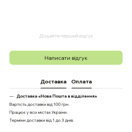
Додайте перший відгук
Написати відгук
Доставка
Оплата
Доставка «Нова Пошта в відділення»
Вартість доставки від 100 грн.
Працює у всіх містах України.
Терміни доставки від 1 до 3 днів.