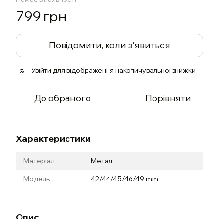
799 грн
Повідомити, коли з'явиться
Увійти
для відображення накопичувальної знижки
%
До обраного
Порівняти
Характеристики
Матеріал
Метал
Модель
42/44/45/46/49 mm
Опис