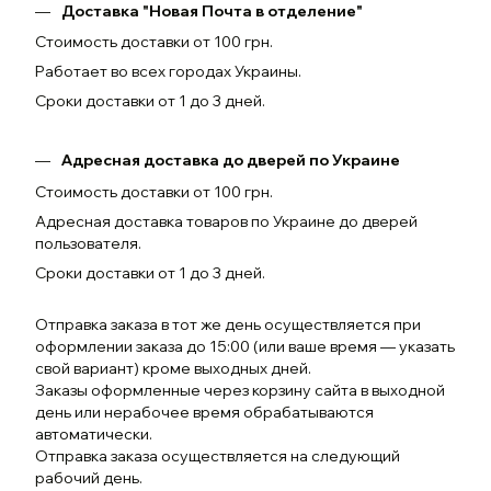
Доставка "Новая Почта в отделение"
Стоимость доставки от 100 грн.
Работает во всех городах Украины.
Сроки доставки от 1 до 3 дней.
Адресная доставка до дверей по Украине
Стоимость доставки от 100 грн.
Адресная доставка товаров по Украине до дверей
пользователя.
Сроки доставки от 1 до 3 дней.
Отправка заказа в тот же день осуществляется при
оформлении заказа до 15:00 (или ваше время — указать
свой вариант) кроме выходных дней.
Заказы оформленные через корзину сайта в выходной
день или нерабочее время обрабатываются
автоматически.
Отправка заказа осуществляется на следующий
рабочий день.