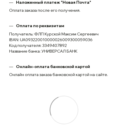
Наложенный платеж "Новая Почта"
Оплата заказа после его получения.
Оплата по реквизитам
Получатель: ФЛП Курской Максим Сергеевич
IBAN: UA093220010000026009300059036
Код получателя: 3349407892
Название банка: УНИВЕРСАЛ БАНК
Онлайн-оплата банковской картой
Онлайн оплата заказа банковской картой на сайте.