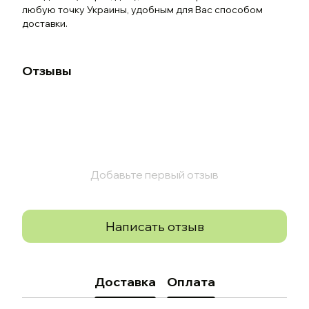
любую точку Украины, удобным для Вас способом
доставки.
Отзывы
Добавьте первый отзыв
Написать отзыв
Доставка
Оплата