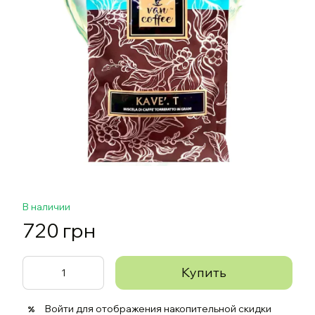
В наличии
720 грн
Купить
Войти
для отображения накопительной скидки
%