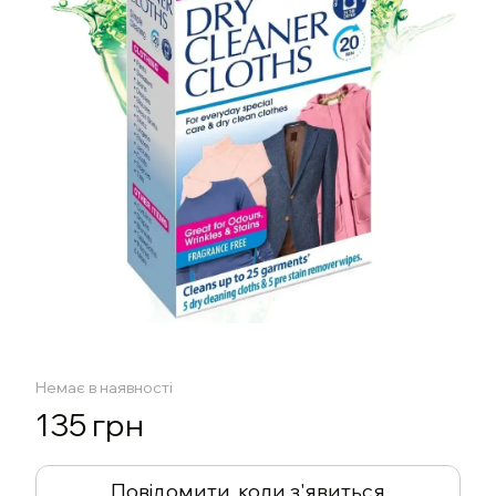
Немає в наявності
135 грн
Повідомити, коли з'явиться