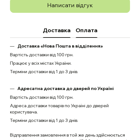
Написати відгук
Доставка
Оплата
Доставка «Нова Пошта в відділення»
Вартість доставки від 100 грн.
Працює у всіх містах України.
Терміни доставки від 1 до 3 днів.
Адресатна доставка до дверей по Україні
Вартість доставки від 100 грн.
Адреса доставки товарів по Україні до дверей
користувача.
Терміни доставки від 1 до 3 днів.
Відправлення замовлення в той же день здійснюється