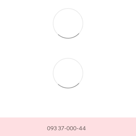
093 37-000-44