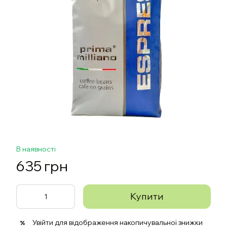
В наявності
635 грн
Купити
Увійти
для відображення накопичувальної знижки
%