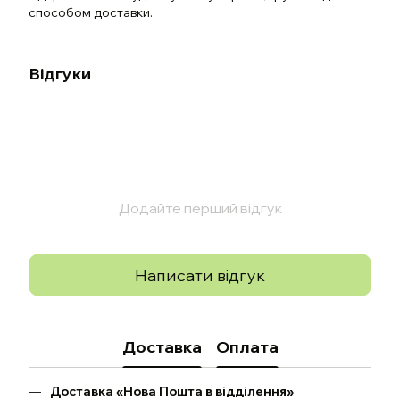
способом доставки.
Відгуки
Додайте перший відгук
Написати відгук
Доставка
Оплата
Доставка «Нова Пошта в відділення»