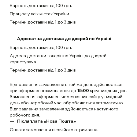
Вартість доставки від 100 грн.
Працює у всіх містах України.
Терміни доставки від 1 до 3 днів.
Адресатна доставка до дверей по Україні
Вартість доставки від 100 грн.
Адреса доставки товарів по Україні до дверей
користувача.
Терміни доставки від 1 до 3 днів.
Відправлення замовлення в той же день здійснюється
при оформленні замовлення до
15:00
крім вихідних днів.
Замовлення, оформлені через кошик сайту у вихідний
день або неробочий час, обробляються автоматично.
Відправлення замовлення здійснюється наступного
робочого дня.
Післяплата «Нова Пошта»
Оплата замовлення після його отримання.